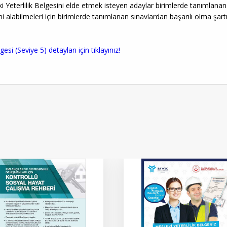
 Yeterlilik Belgesini elde etmek isteyen adaylar birimlerde tanımlanan
sini alabilmeleri için birimlerde tanımlanan sınavlardan başarılı olma şart
i (Seviye 5) detayları için tıklayınız!