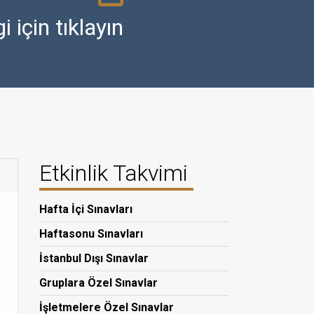
i için tıklayın
Etkinlik Takvimi
Hafta İçi Sınavları
Haftasonu Sınavları
İstanbul Dışı Sınavlar
Gruplara Özel Sınavlar
İşletmelere Özel Sınavlar